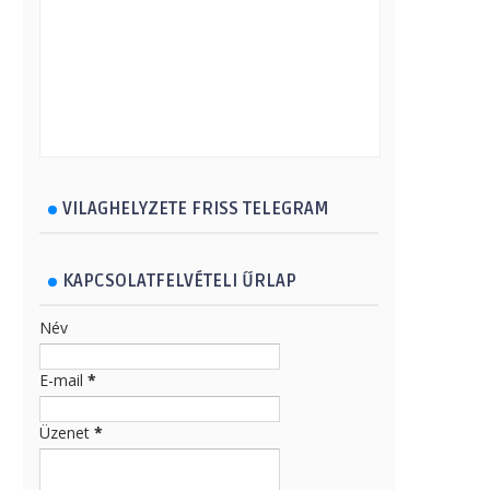
VILAGHELYZETE FRISS TELEGRAM
KAPCSOLATFELVÉTELI ŰRLAP
Név
E-mail
*
Üzenet
*