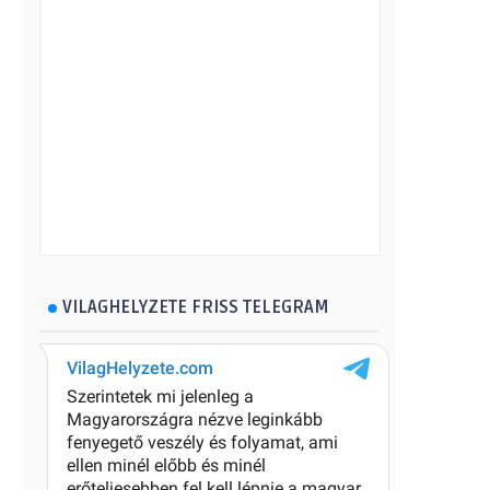
VILAGHELYZETE FRISS TELEGRAM