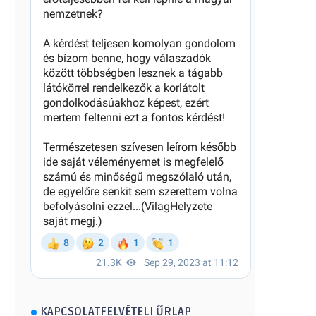
KAPCSOLATFELVÉTELI ŰRLAP