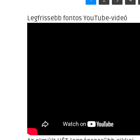
Legfrissebb fontos YouTube-videó