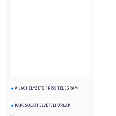
VILAGHELYZETE FRISS TELEGRAM
KAPCSOLATFELVÉTELI ŰRLAP