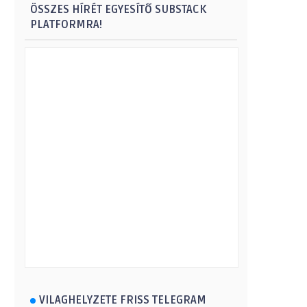
ÖSSZES HÍRÉT EGYESÍTŐ SUBSTACK
PLATFORMRA!
VILAGHELYZETE FRISS TELEGRAM