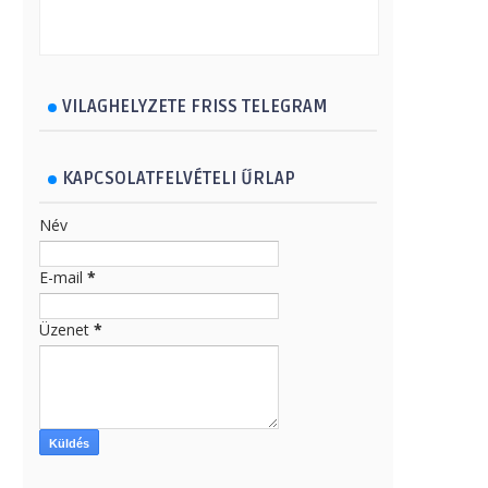
VILAGHELYZETE FRISS TELEGRAM
KAPCSOLATFELVÉTELI ŰRLAP
Név
E-mail
*
Üzenet
*