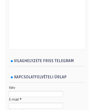
VILAGHELYZETE FRISS TELEGRAM
KAPCSOLATFELVÉTELI ŰRLAP
Név
E-mail
*