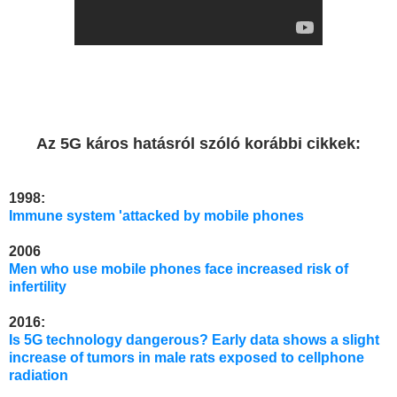
Az 5G káros hatásról szóló korábbi cikkek:
1998:
Immune system 'attacked by mobile phones
2006
Men who use mobile phones face increased risk of
infertility
2016:
Is 5G technology dangerous? Early data shows a slight
increase of tumors in male rats exposed to cellphone
radiation