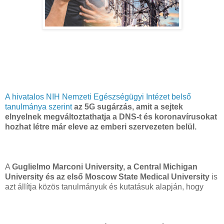
A hivatalos NIH Nemzeti Egészségügyi Intézet belső
tanulmánya szerint
az 5G sugárzás, amit a sejtek
elnyelnek megváltoztathatja a DNS-t és koronavírusokat
hozhat létre már eleve az emberi szervezeten belül.
A
Guglielmo Marconi University, a Central Michigan
University és az első Moscow State Medical University
is
azt állítja közös tanulmányuk és kutatásuk alapján, hogy