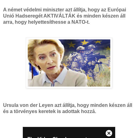
A német védelmi miniszter azt állítja, hogy az Európai
Unió Hadseregét AKTIVÁLTÁK és minden készen áll
arra, hogy helyettesíthesse a NATO-t.
Ursula von der Leyen azt állítja, hogy minden készen áll
és a törvényes keretek is adottak hozzá.