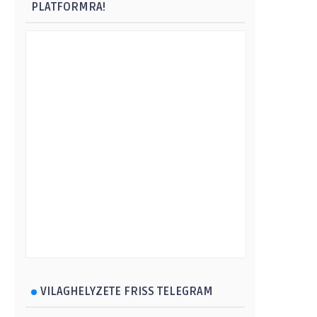
PLATFORMRA!
VILAGHELYZETE FRISS TELEGRAM