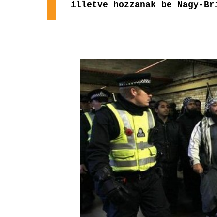
illetve hozzanak be Nagy-B