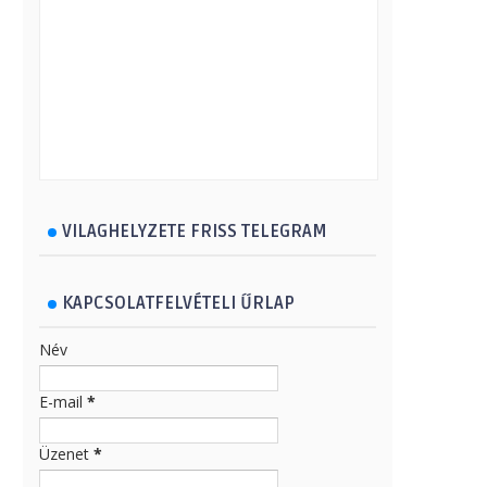
VILAGHELYZETE FRISS TELEGRAM
KAPCSOLATFELVÉTELI ŰRLAP
Név
E-mail
*
Üzenet
*