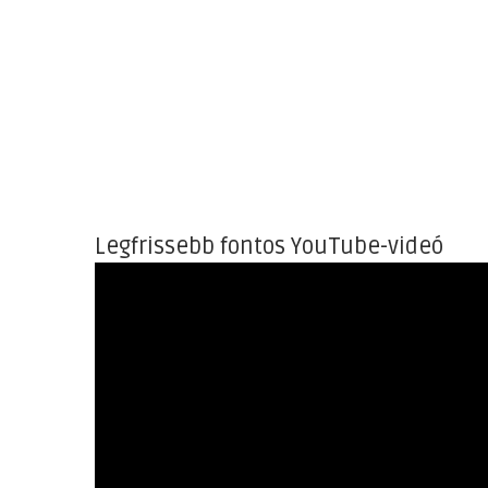
Legfrissebb fontos YouTube-videó