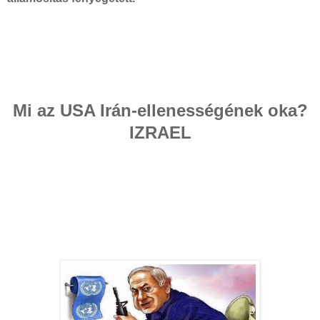
Mi az USA Irán-ellenességének oka?
IZRAEL