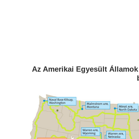
Az Amerikai Egyesült Államok 