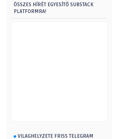
ÖSSZES HÍRÉT EGYESÍTŐ SUBSTACK
PLATFORMRA!
VILAGHELYZETE FRISS TELEGRAM