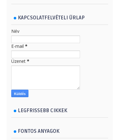
KAPCSOLATFELVÉTELI ŰRLAP
Név
E-mail
*
Üzenet
*
LEGFRISSEBB CIKKEK
FONTOS ANYAGOK