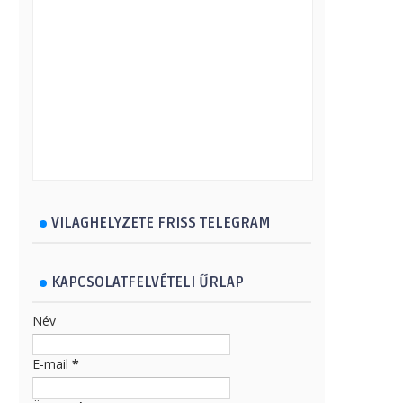
VILAGHELYZETE FRISS TELEGRAM
KAPCSOLATFELVÉTELI ŰRLAP
Név
E-mail
*