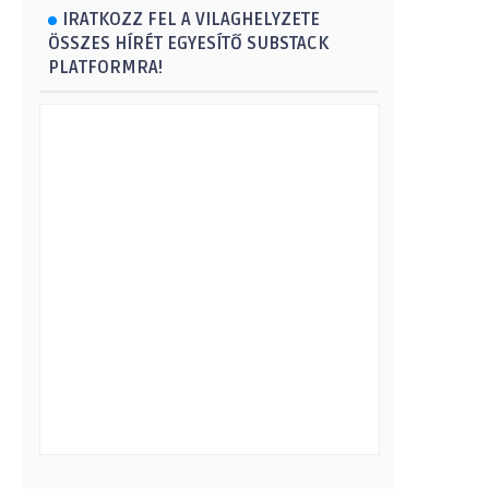
IRATKOZZ FEL A VILAGHELYZETE
ÖSSZES HÍRÉT EGYESÍTŐ SUBSTACK
PLATFORMRA!