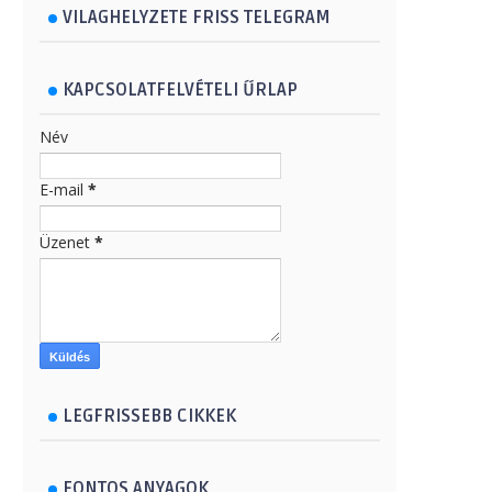
VILAGHELYZETE FRISS TELEGRAM
KAPCSOLATFELVÉTELI ŰRLAP
Név
E-mail
*
Üzenet
*
LEGFRISSEBB CIKKEK
FONTOS ANYAGOK