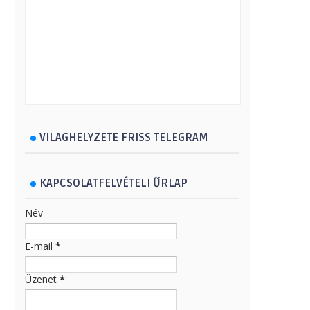
VILAGHELYZETE FRISS TELEGRAM
KAPCSOLATFELVÉTELI ŰRLAP
Név
E-mail
*
Üzenet
*