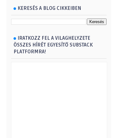
KERESÉS A BLOG CIKKEIBEN
IRATKOZZ FEL A VILAGHELYZETE
ÖSSZES HÍRÉT EGYESÍTŐ SUBSTACK
PLATFORMRA!