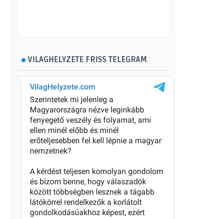
VILAGHELYZETE FRISS TELEGRAM