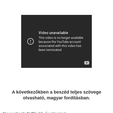
A következőkben a beszéd teljes szövege
olvasható, magyar fordításban.