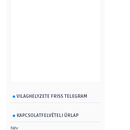
VILAGHELYZETE FRISS TELEGRAM
KAPCSOLATFELVÉTELI ŰRLAP
Név